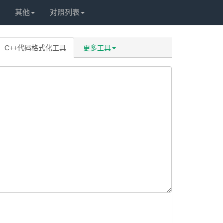
其他
对照列表
C++代码格式化工具
更多工具