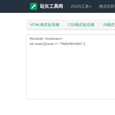
站长工具网
JSON工具
格式化转
HTML格式化/压缩
CSS格式化/压缩
JS格式