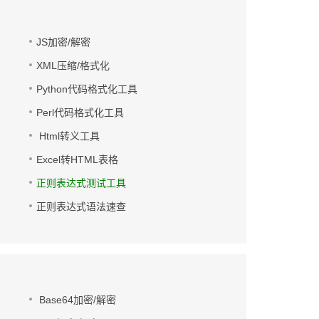
JS加密/解密
XML压缩/格式化
Python代码格式化工具
Perl代码格式化工具
Html转义工具
Excel转HTML表格
正则表达式测试工具
正则表达式语法速查
Base64加密/解密