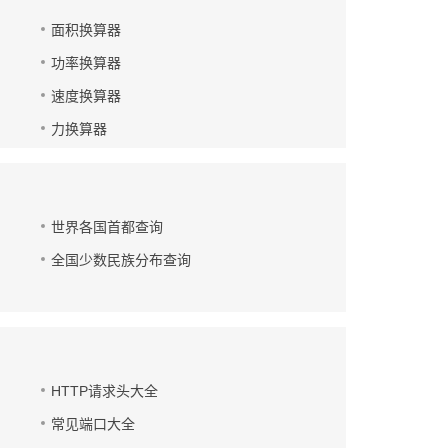
面积换算器
功率换算器
速度换算器
力换算器
世界各国首都查询
全国少数民族分布查询
HTTP请求头大全
常见端口大全