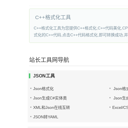
C++格式化工具
C++格式化工具为您提供C++格式化,C++代码美化,C
式化的C++代码,点击C++代码格式化,即可转换成功,
站长工具网导航
JSON工具
Json格式化
Json格
Json生成C#实体类
Json生
XML和Json在线互转
Excel/
JSON转YAML