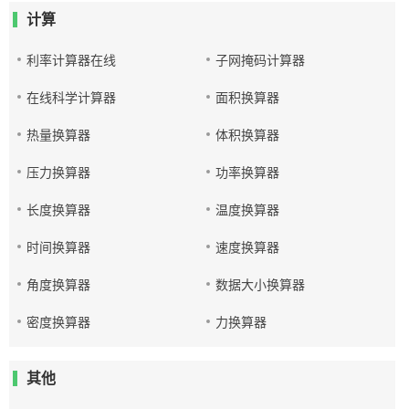
计算
利率计算器在线
子网掩码计算器
在线科学计算器
面积换算器
热量换算器
体积换算器
压力换算器
功率换算器
长度换算器
温度换算器
时间换算器
速度换算器
角度换算器
数据大小换算器
密度换算器
力换算器
其他