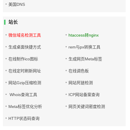
美国DNS
站长
微信域名检测工具
htaccess转nginx
生成桌面快捷方式
rem与px转换工具
在线制作ico图标
生成网页Meta标签
在线定时刷新网址
在线调色板
网站Gzip压缩检测
网站死链检测
Whois查询工具
ICP网站备案查询
Meta标签优化分析
网页关键词密度检测
HTTP状态码查询