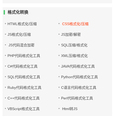
格式化转换
HTML格式化/压缩
CSS格式化/压缩
JS格式化/压缩
JS加密/解密
JS代码混合加密
SQL压缩/格式化
PHP代码格式化工具
XML压缩/格式化
C#代码格式化工具
JAVA代码格式化工具
SQL代码格式化工具
Python代码格式化工具
Ruby代码格式化工具
C语言代码格式化工具
C++代码格式化工具
Perl代码格式化工具
VBScript格式化工具
Html转JS