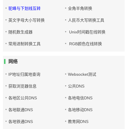
驼峰与下划线互转
全角半角转换
英文字母大小写转换
人民币大写转换工具
随机数生成器
Unix时间戳在线转换
常用进制转换工具
RGB颜色在线转换
网络
IP地址归属地查询
Websocket测试
获取浏览器信息
公共DNS
各地区公共DNS
各地电信DNS
各地联通DNS
各地移动DNS
各地铁通DNS
教育网DNS