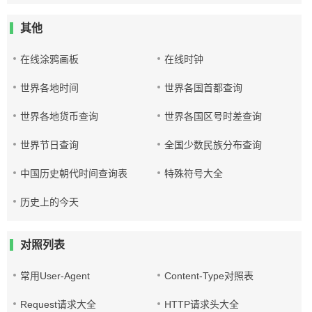
其他
在线涂鸦画板
在线时钟
世界各地时间
世界各国首都查询
世界各地货币查询
世界各国区号时差查询
世界节日查询
全国少数民族分布查询
中国历史朝代时间查询表
特殊符号大全
历史上的今天
对照列表
常用User-Agent
Content-Type对照表
Request请求大全
HTTP请求头大全