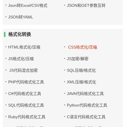
Json转Excel/CSV格式
JSON和GET参数互转
JSON转YAML
格式化转换
HTML格式化/压缩
CSS格式化/压缩
JS格式化/压缩
JS加密/解密
JS代码混合加密
SQL压缩/格式化
PHP代码格式化工具
XML压缩/格式化
C#代码格式化工具
JAVA代码格式化工具
SQL代码格式化工具
Python代码格式化工具
Ruby代码格式化工具
C语言代码格式化工具