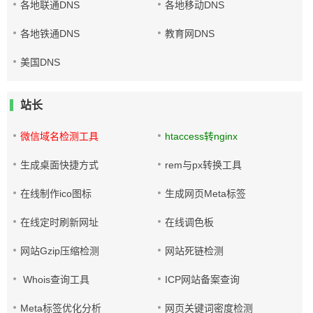
各地联通DNS
各地移动DNS
各地铁通DNS
教育网DNS
美国DNS
站长
微信域名检测工具
htaccess转nginx
生成桌面快捷方式
rem与px转换工具
在线制作ico图标
生成网页Meta标签
在线定时刷新网址
在线调色板
网站Gzip压缩检测
网站死链检测
Whois查询工具
ICP网站备案查询
Meta标签优化分析
网页关键词密度检测