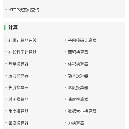
HTTP状态码查询
计算
利率计算器在线
子网掩码计算器
在线科学计算器
面积换算器
热量换算器
体积换算器
压力换算器
功率换算器
长度换算器
温度换算器
时间换算器
速度换算器
角度换算器
数据大小换算器
密度换算器
力换算器