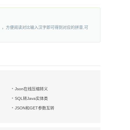
，方便阅读对比输入汉字即可得到对应的拼音,可
Json在线压缩转义
SQL转Java实体类
JSON和GET参数互转