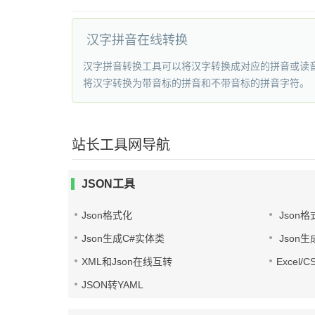
汉字拼音在线转换
汉字拼音转换工具可以将汉字转换成对应的拼音或读
将汉字转换为带音标的拼音和不带音标的拼音字符。
站长工具网导航
JSON工具
Json格式化
Json格
Json生成C#实体类
Json生
XML和Json在线互转
Excel/
JSON转YAML