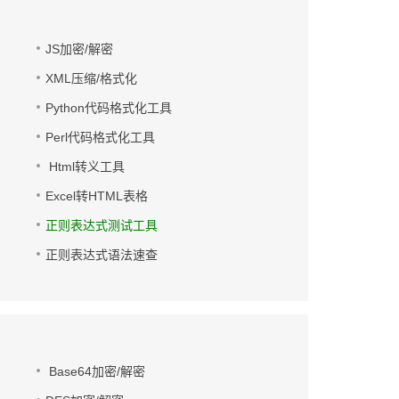
JS加密/解密
XML压缩/格式化
Python代码格式化工具
Perl代码格式化工具
Html转义工具
Excel转HTML表格
正则表达式测试工具
正则表达式语法速查
Base64加密/解密