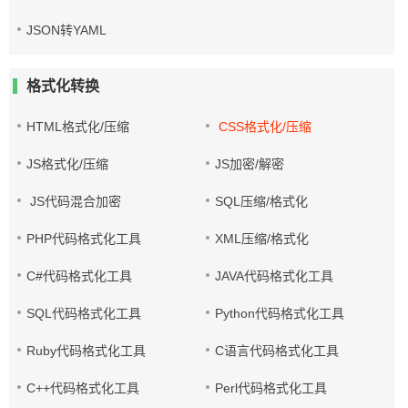
JSON转YAML
格式化转换
HTML格式化/压缩
CSS格式化/压缩
JS格式化/压缩
JS加密/解密
JS代码混合加密
SQL压缩/格式化
PHP代码格式化工具
XML压缩/格式化
C#代码格式化工具
JAVA代码格式化工具
SQL代码格式化工具
Python代码格式化工具
Ruby代码格式化工具
C语言代码格式化工具
C++代码格式化工具
Perl代码格式化工具