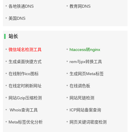
各地铁通DNS
教育网DNS
美国DNS
站长
微信域名检测工具
htaccess转nginx
生成桌面快捷方式
rem与px转换工具
在线制作ico图标
生成网页Meta标签
在线定时刷新网址
在线调色板
网站Gzip压缩检测
网站死链检测
Whois查询工具
ICP网站备案查询
Meta标签优化分析
网页关键词密度检测