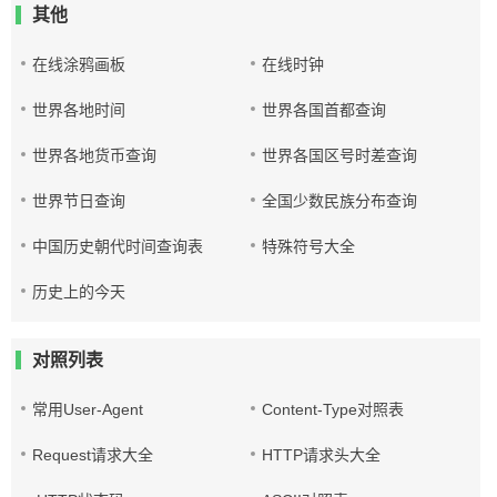
其他
在线涂鸦画板
在线时钟
世界各地时间
世界各国首都查询
世界各地货币查询
世界各国区号时差查询
世界节日查询
全国少数民族分布查询
中国历史朝代时间查询表
特殊符号大全
历史上的今天
对照列表
常用User-Agent
Content-Type对照表
Request请求大全
HTTP请求头大全