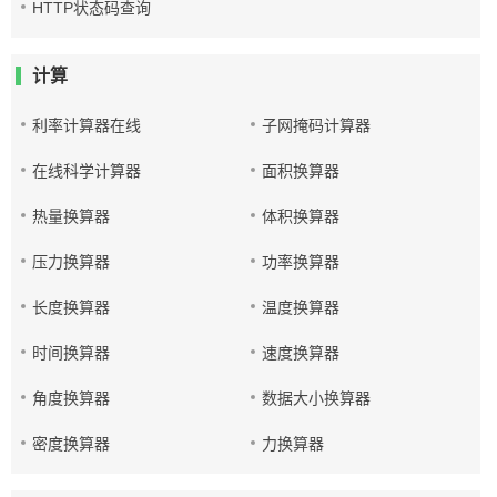
HTTP状态码查询
计算
利率计算器在线
子网掩码计算器
在线科学计算器
面积换算器
热量换算器
体积换算器
压力换算器
功率换算器
长度换算器
温度换算器
时间换算器
速度换算器
角度换算器
数据大小换算器
密度换算器
力换算器