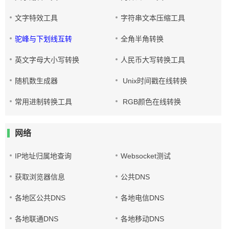
文字特效工具
字符串文本压缩工具
驼峰与下划线互转
全角半角转换
英文字母大小写转换
人民币大写转换工具
随机数生成器
Unix时间戳在线转换
常用进制转换工具
RGB颜色在线转换
网络
IP地址归属地查询
Websocket测试
获取浏览器信息
公共DNS
各地区公共DNS
各地电信DNS
各地联通DNS
各地移动DNS