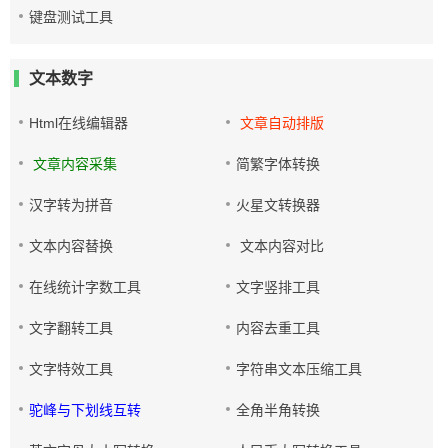
键盘测试工具
文本数字
Html在线编辑器
文章自动排版
文章内容采集
简繁字体转换
汉字转为拼音
火星文转换器
文本内容替换
文本内容对比
在线统计字数工具
文字竖排工具
文字翻转工具
内容去重工具
文字特效工具
字符串文本压缩工具
驼峰与下划线互转
全角半角转换