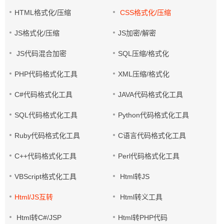
HTML格式化/压缩
CSS格式化/压缩
JS格式化/压缩
JS加密/解密
JS代码混合加密
SQL压缩/格式化
PHP代码格式化工具
XML压缩/格式化
C#代码格式化工具
JAVA代码格式化工具
SQL代码格式化工具
Python代码格式化工具
Ruby代码格式化工具
C语言代码格式化工具
C++代码格式化工具
Perl代码格式化工具
VBScript格式化工具
Html转JS
Html/JS互转
Html转义工具
Html转C#/JSP
Html转PHP代码