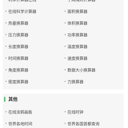
在线科学计算器
面积换算器
热量换算器
体积换算器
压力换算器
功率换算器
长度换算器
温度换算器
时间换算器
速度换算器
角度换算器
数据大小换算器
密度换算器
力换算器
其他
在线涂鸦画板
在线时钟
世界各地时间
世界各国首都查询