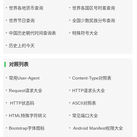
世界各地货币查询
世界各国区号时差查询
世界节日查询
全国少数民族分布查询
中国历史朝代时间查询表
特殊符号大全
历史上的今天
对照列表
常用User-Agent
Content-Type对照表
Request请求大全
HTTP请求头大全
HTTP状态码
ASCII对照表
HTML特殊字符转义
常见端口大全
Bootstrap字体图标
Android Manifest权限大全