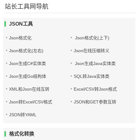
站长工具网导航
JSON工具
Json格式化
Json格式化(上下)
Json格式化(左右)
Json在线压缩转义
Json生成C#实体类
Json生成Java实体类
Json生成Go结构体
SQL转Java实体类
XML和Json在线互转
Excel/CSV转Json格式
Json转Excel/CSV格式
JSON和GET参数互转
JSON转YAML
格式化转换