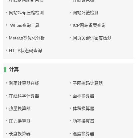
在线定时刷新网址
在线调色板
网站Gzip压缩检测
网站死链检测
Whois查询工具
ICP网站备案查询
Meta标签优化分析
网页关键词密度检测
HTTP状态码查询
计算
利率计算器在线
子网掩码计算器
在线科学计算器
面积换算器
热量换算器
体积换算器
压力换算器
功率换算器
长度换算器
温度换算器