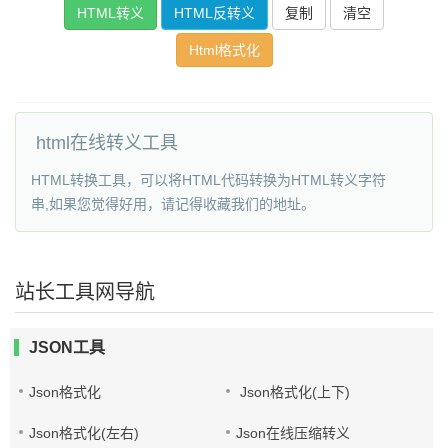
复制
清空
Html格式化
html在线转义工具
HTML转换工具，可以将HTML代码转换为HTML转义字符
串,如果您觉得好用，请记得收藏我们的地址。
站长工具网导航
JSON工具
Json格式化
Json格式化(上下)
Json格式化(左右)
Json在线压缩转义