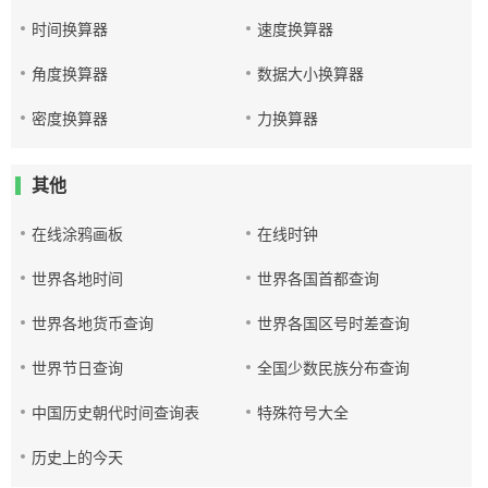
时间换算器
速度换算器
角度换算器
数据大小换算器
密度换算器
力换算器
其他
在线涂鸦画板
在线时钟
世界各地时间
世界各国首都查询
世界各地货币查询
世界各国区号时差查询
世界节日查询
全国少数民族分布查询
中国历史朝代时间查询表
特殊符号大全
历史上的今天