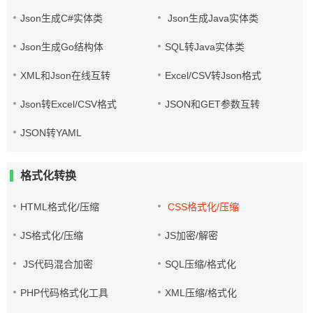
Json生成C#实体类
Json生成Java实体类
Json生成Go结构体
SQL转Java实体类
XML和Json在线互转
Excel/CSV转Json格式
Json转Excel/CSV格式
JSON和GET参数互转
JSON转YAML
格式化转换
HTML格式化/压缩
CSS格式化/压缩
JS格式化/压缩
JS加密/解密
JS代码混合加密
SQL压缩/格式化
PHP代码格式化工具
XML压缩/格式化