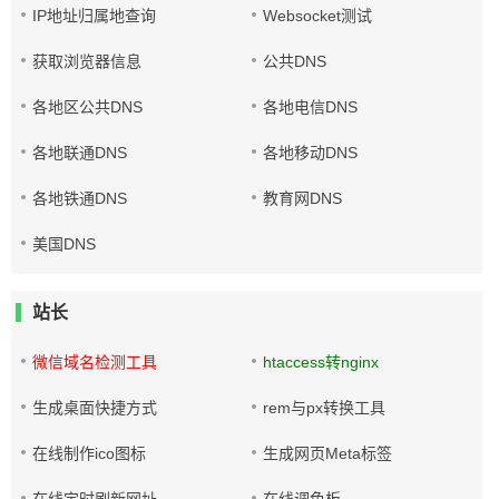
IP地址归属地查询
Websocket测试
获取浏览器信息
公共DNS
各地区公共DNS
各地电信DNS
各地联通DNS
各地移动DNS
各地铁通DNS
教育网DNS
美国DNS
站长
微信域名检测工具
htaccess转nginx
生成桌面快捷方式
rem与px转换工具
在线制作ico图标
生成网页Meta标签