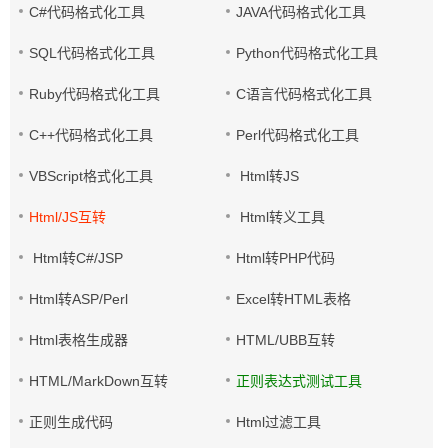
C#代码格式化工具
JAVA代码格式化工具
SQL代码格式化工具
Python代码格式化工具
Ruby代码格式化工具
C语言代码格式化工具
C++代码格式化工具
Perl代码格式化工具
VBScript格式化工具
Html转JS
Html/JS互转
Html转义工具
Html转C#/JSP
Html转PHP代码
Html转ASP/Perl
Excel转HTML表格
Html表格生成器
HTML/UBB互转
HTML/MarkDown互转
正则表达式测试工具
正则生成代码
Html过滤工具